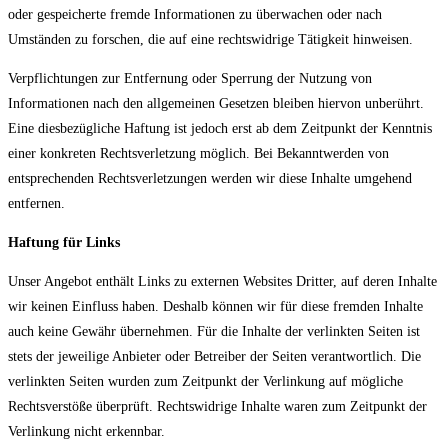
oder gespeicherte fremde Informationen zu überwachen oder nach
Umständen zu forschen, die auf eine rechtswidrige Tätigkeit hinweisen.
Verpflichtungen zur Entfernung oder Sperrung der Nutzung von
Informationen nach den allgemeinen Gesetzen bleiben hiervon unberührt.
Eine diesbezügliche Haftung ist jedoch erst ab dem Zeitpunkt der Kenntnis
einer konkreten Rechtsverletzung möglich. Bei Bekanntwerden von
entsprechenden Rechtsverletzungen werden wir diese Inhalte umgehend
entfernen.
Haftung für Links
Unser Angebot enthält Links zu externen Websites Dritter, auf deren Inhalte
wir keinen Einfluss haben. Deshalb können wir für diese fremden Inhalte
auch keine Gewähr übernehmen. Für die Inhalte der verlinkten Seiten ist
stets der jeweilige Anbieter oder Betreiber der Seiten verantwortlich. Die
verlinkten Seiten wurden zum Zeitpunkt der Verlinkung auf mögliche
Rechtsverstöße überprüft. Rechtswidrige Inhalte waren zum Zeitpunkt der
Verlinkung nicht erkennbar.