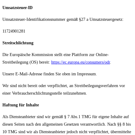
Umsatzsteuer-ID
Umsatzsteuer-Identifikationsnummer gemäß §27 a Umsatzsteuergesetz:
11724901281
Streitschlichtung
Die Europäische Kommission stellt eine Plattform zur Online-
Streitbeilegung (OS) bereit:
https://ec.europa.eu/consumers/odr
.
Unsere E-Mail-Adresse finden Sie oben im Impressum.
Wir sind nicht bereit oder verpflichtet, an Streitbeilegungsverfahren vor
einer Verbraucherschlichtungsstelle teilzunehmen.
Haftung für Inhalte
Als Diensteanbieter sind wir gemäß § 7 Abs.1 TMG für eigene Inhalte auf
diesen Seiten nach den allgemeinen Gesetzen verantwortlich. Nach §§ 8 bis
10 TMG sind wir als Diensteanbieter jedoch nicht verpflichtet, übermittelte