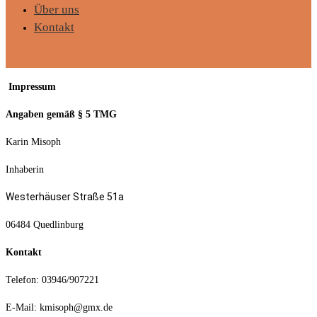
Über uns
Kontakt
Impressum
Angaben gemäß § 5 TMG
Karin Misoph
Inhaberin
Westerhäuser Straße 51a
06484 Quedlinburg
Kontakt
Telefon: 03946/907221
E-Mail: kmisoph@gmx.de