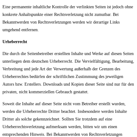
Eine permanente inhaltliche Kontrolle der verlinkten Seiten ist jedoch ohne
konkrete Anhaltspunkte einer Rechtsverletzung nicht zumutbar. Bei
Bekanntwerden von Rechtsverletzungen werden wir derartige Links
umgehend entfernen.
Urheberrecht
Die durch die Seitenbetreiber erstellten Inhalte und Werke auf diesen Seiten
unterliegen dem deutschen Urheberrecht. Die Vervielfältigung, Bearbeitung,
Verbreitung und jede Art der Verwertung außerhalb der Grenzen des
Urheberrechtes bedürfen der schriftlichen Zustimmung des jeweiligen
Autors bzw. Erstellers. Downloads und Kopien dieser Seite sind nur für den
privaten, nicht kommerziellen Gebrauch gestattet.
Soweit die Inhalte auf dieser Seite nicht vom Betreiber erstellt wurden,
werden die Urheberrechte Dritter beachtet. Insbesondere werden Inhalte
Dritter als solche gekennzeichnet. Sollten Sie trotzdem auf eine
Urheberrechtsverletzung aufmerksam werden, bitten wir um einen
entsprechenden Hinweis. Bei Bekanntwerden von Rechtsverletzungen