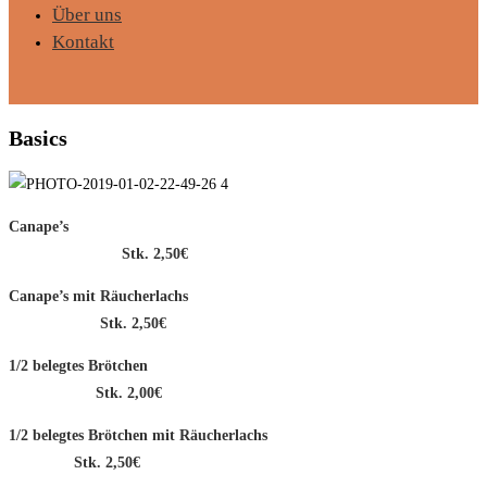
Über uns
Kontakt
Basics
Canape’s
Stk. 2,50€
Canape’s mit Räucherlachs
Stk. 2,50€
1/2 belegtes Brötchen
Stk. 2,00€
1/2 belegtes Brötchen mit Räucherlachs
Stk. 2,50€