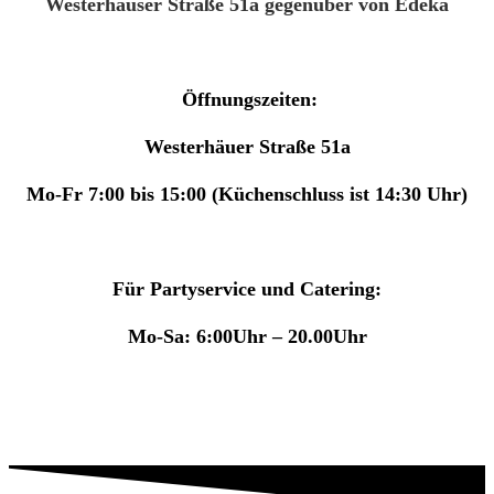
Westerhäuser Straße 51a gegenüber von Edeka
Öffnungszeiten:
Westerhäuer Straße 51a
Mo-Fr 7:00 bis 15:00 (Küchenschluss ist 14:30 Uhr)
Für Partyservice und Catering:
Mo-Sa: 6:00Uhr – 20.00Uhr