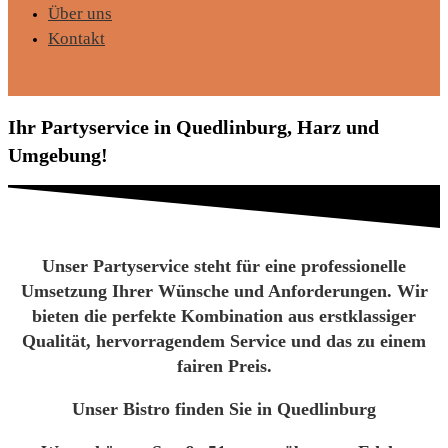
Über uns
Kontakt
Ihr Partyservice in Quedlinburg, Harz und
Umgebung!
Unser Partyservice steht für eine professionelle
Umsetzung Ihrer Wünsche und Anforderungen. Wir
bieten die perfekte Kombination aus erstklassiger
Qualität, hervorragendem Service und das zu einem
fairen Preis.
Unser Bistro finden Sie in Quedlinburg