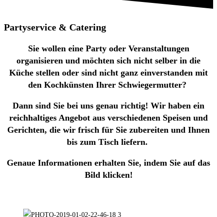
Partyservice & Catering
Sie wollen eine Party oder Veranstaltungen
organisieren und möchten sich nicht selber in die
Küche stellen oder sind nicht ganz einverstanden mit
den Kochkünsten Ihrer Schwiegermutter?
Dann sind Sie bei uns genau richtig! Wir haben ein
reichhaltiges Angebot aus verschiedenen Speisen und
Gerichten, die wir frisch für Sie zubereiten und Ihnen
bis zum Tisch liefern.
Genaue Informationen erhalten Sie, indem Sie auf das
Bild klicken!